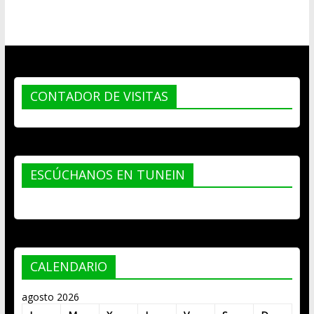
CONTADOR DE VISITAS
ESCÚCHANOS EN TUNEIN
CALENDARIO
agosto 2026