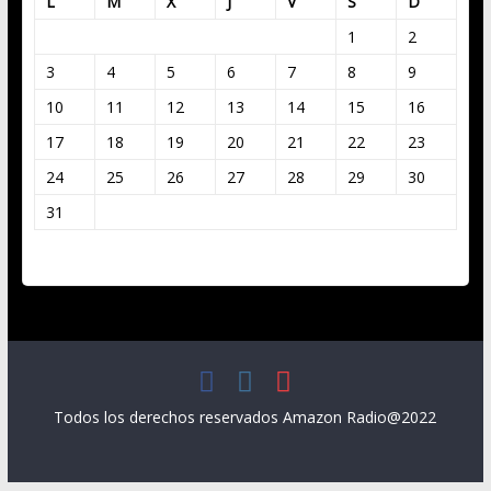
L
M
X
J
V
S
D
1
2
3
4
5
6
7
8
9
10
11
12
13
14
15
16
17
18
19
20
21
22
23
24
25
26
27
28
29
30
31
« Mar
Todos los derechos reservados Amazon Radio@2022