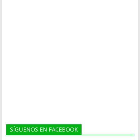
SÍGUENOS EN FACEBOOK