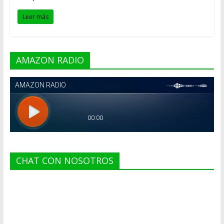
Leer más
AMAZON RADIO
CHAT CON NOSOTROS