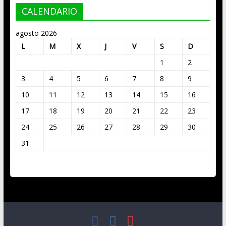
CALENDARIO
agosto 2026
L
M
X
J
V
S
D
1
2
3
4
5
6
7
8
9
10
11
12
13
14
15
16
17
18
19
20
21
22
23
24
25
26
27
28
29
30
31
« Mar