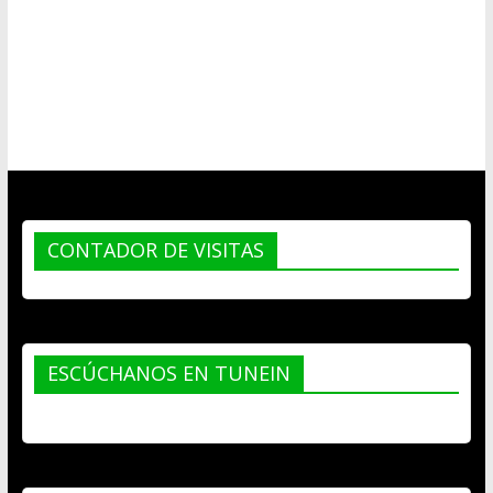
CONTADOR DE VISITAS
ESCÚCHANOS EN TUNEIN