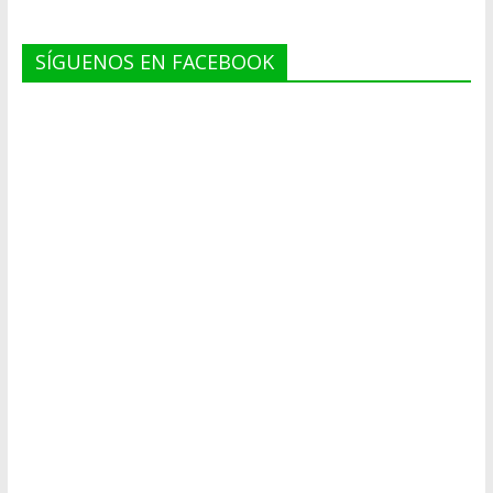
SÍGUENOS EN FACEBOOK