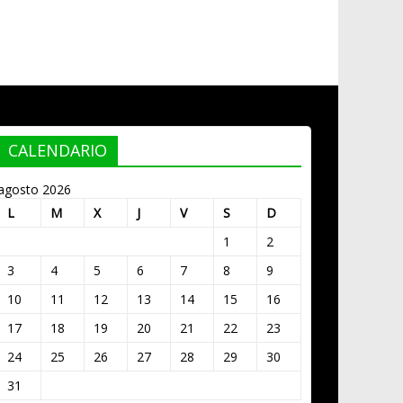
CALENDARIO
agosto 2026
L
M
X
J
V
S
D
1
2
3
4
5
6
7
8
9
10
11
12
13
14
15
16
17
18
19
20
21
22
23
24
25
26
27
28
29
30
31