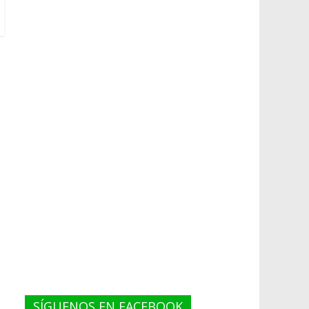
SÍGUENOS EN FACEBOOK