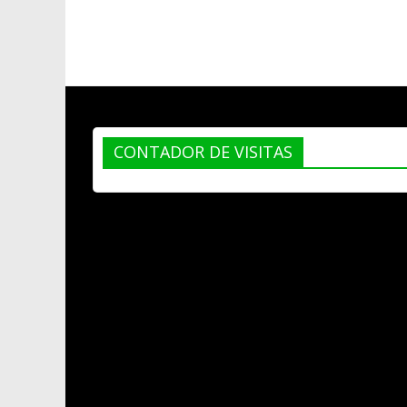
CONTADOR DE VISITAS