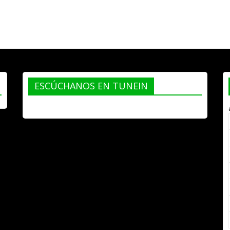
ESCÚCHANOS EN TUNEIN