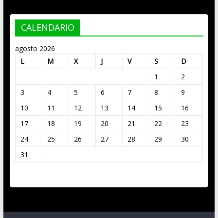
CALENDARIO
agosto 2026
L
M
X
J
V
S
D
1
2
3
4
5
6
7
8
9
10
11
12
13
14
15
16
17
18
19
20
21
22
23
24
25
26
27
28
29
30
31
« Mar