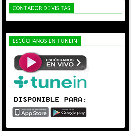
CONTADOR DE VISITAS
ESCÚCHANOS EN TUNEIN