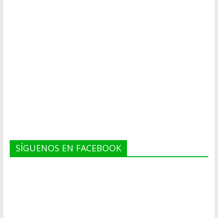
SÍGUENOS EN FACEBOOK