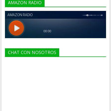
AMAZON RADIO
CHAT CON NOSOTROS